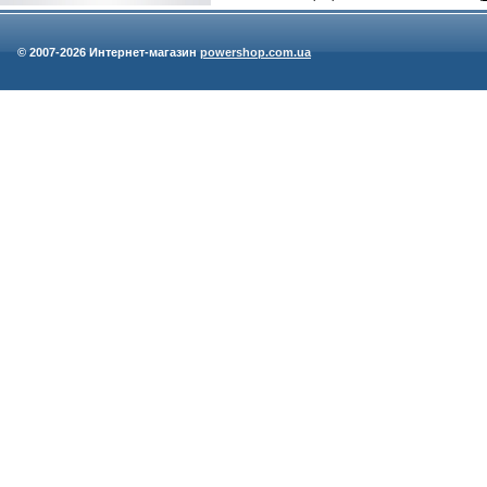
© 2007-
2026 Интернет-магазин
powershop.com.ua