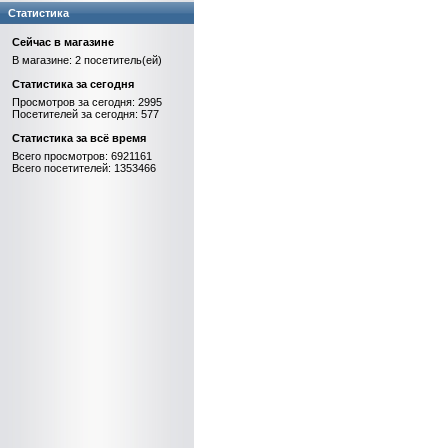
Статистика
Сейчас в магазине
В магазине: 2 посетитель(ей)
Статистика за сегодня
Просмотров за сегодня: 2995
Посетителей за сегодня: 577
Статистика за всё время
Всего просмотров: 6921161
Всего посетителей: 1353466