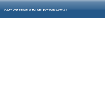
© 2007-
2026 Интернет-магазин
powershop.com.ua