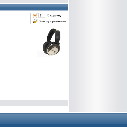
В корзину
В папку сравнения