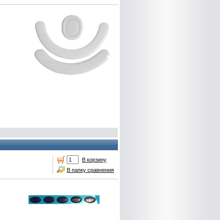
В корзину
В папку сравнения