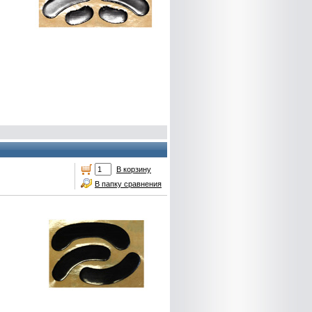
В корзину
В папку сравнения