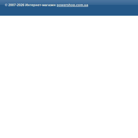
© 2007-
2026 Интернет-магазин
powershop.com.ua