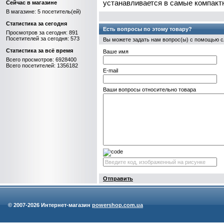
устанавливается в самые компакт
Сейчас в магазине
В магазине: 5 посетитель(ей)
Статистика за сегодня
Есть вопросы по этому товару?
Просмотров за сегодня: 891
Посетителей за сегодня: 573
Вы можете задать нам вопрос(ы) с помощью
Статистика за всё время
Ваше имя
Всего просмотров: 6928400
Всего посетителей: 1356182
E-mail
Ваши вопросы относительно товара
Отправить
© 2007-
2026 Интернет-магазин
powershop.com.ua