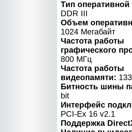
Тип оперативной
DDR III
Объем оперативн
1024 Мегабайт
Частота работы
графического пр
800 МГц
Частота работы
видеопамяти:
133
Битность шины п
bit
Интерфейс подкл
PCI-Ex 16 v2.1
Поддержка Direct